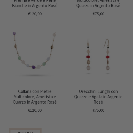
Prehnite Verde e Perle
Multicolore, Ametista e
Bianche in Argento Rosé
Quarzo in Argento Rosé
€120,00
€75,00
Collana con Pietre
Orecchini Lunghi con
Multicolore, Ametista e
Quarzo e Agata in Argento
Quarzo in Argento Rosé
Rosé
€120,00
€75,00