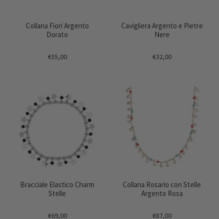
Collana Fiori Argento
Cavigliera Argento e Pietre
Dorato
Nere
€55,00
€32,00
Bracciale Elastico Charm
Collana Rosario con Stelle
Stelle
Argento Rosa
€69,00
€87,00