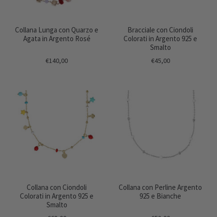
Collana Lunga con Quarzo e
Bracciale con Ciondoli
Agata in Argento Rosé
Colorati in Argento 925 e
Smalto
€140,00
€45,00
Collana con Ciondoli
Collana con Perline Argento
Colorati in Argento 925 e
925 e Bianche
Smalto