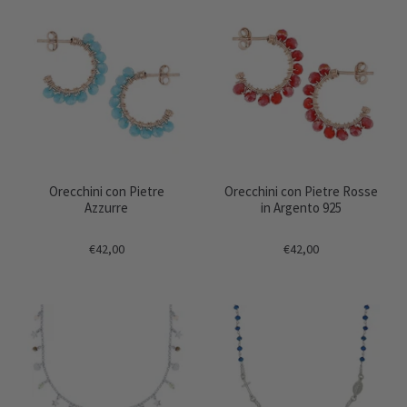
Orecchini con Pietre
Orecchini con Pietre Rosse
Azzurre
in Argento 925
€42,00
€42,00