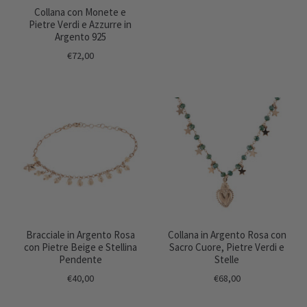
Collana con Monete e
Pietre Verdi e Azzurre in
Argento 925
€72,00
Bracciale in Argento Rosa
Collana in Argento Rosa con
con Pietre Beige e Stellina
Sacro Cuore, Pietre Verdi e
Pendente
Stelle
€40,00
€68,00