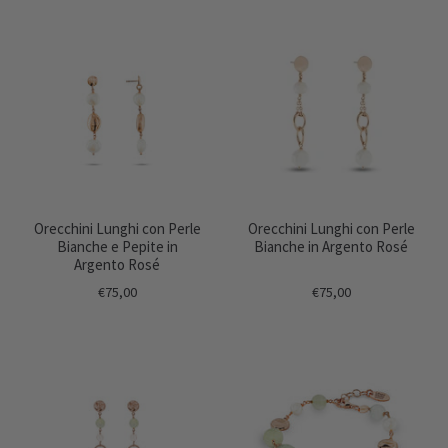
Orecchini Lunghi con Perle
Orecchini Lunghi con Perle
Bianche e Pepite in
Bianche in Argento Rosé
Argento Rosé
€75,00
€75,00