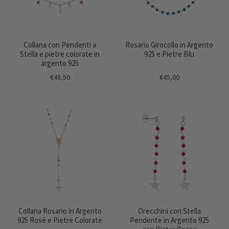
Collana con Pendenti a
Rosario Girocollo in Argento
Stella e pietre colorate in
925 e Pietre Blu
argento 925
€48,50
€45,00
Collana Rosario in Argento
Orecchini con Stella
925 Rosé e Pietre Colorate
Pendente in Argento 925