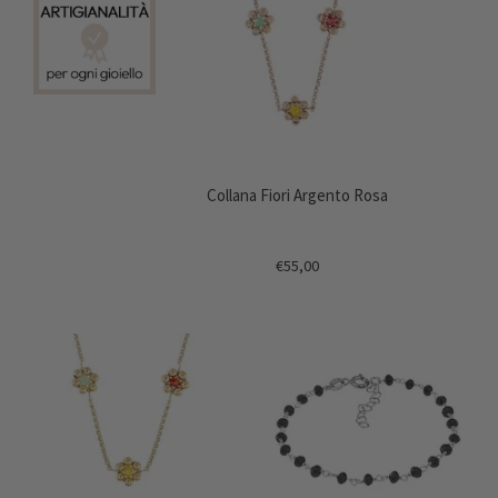
Collana Fiori Argento Rosa
€55,00