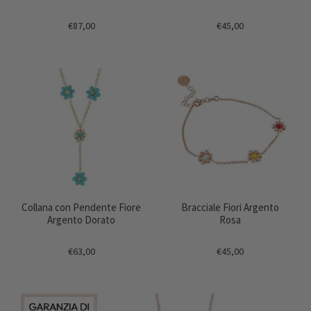
€87,00
€45,00
Collana con Pendente Fiore
Bracciale Fiori Argento
Argento Dorato
Rosa
€63,00
€45,00