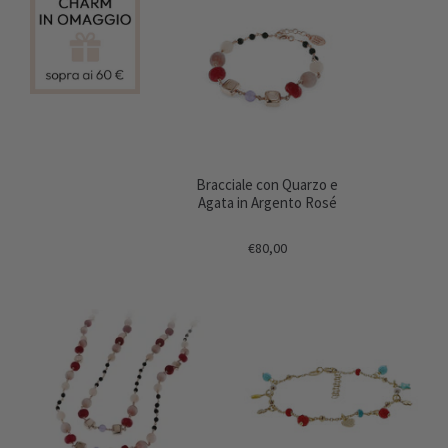
Bracciale con Quarzo e
Agata in Argento Rosé
€80,00