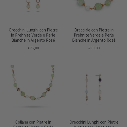
Orecchini Lunghi con Pietre
Bracciale con Pietre in
in Prehnite Verde e Perle
Prehnite Verde e Perle
Bianche in Argento Rosé
Bianche in Argento Rosé
€75,00
€80,00
Collana con Pietre in
Orecchini Lunghi con Pietre