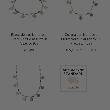
Bracciale con Monete e
Collana con Monete e
Pietre Verdi e Azzurre in
Pietre Verdi in Argento 925
Argento 925
Placcato Rosa
€50,00
€55,80
€62,00
-10 %