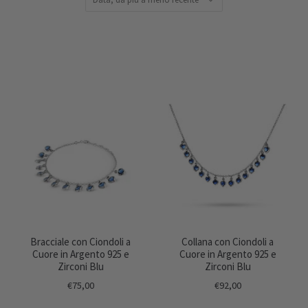
Bracciale con Ciondoli a
Collana con Ciondoli a
Cuore in Argento 925 e
Cuore in Argento 925 e
Zirconi Blu
Zirconi Blu
€75,00
€92,00