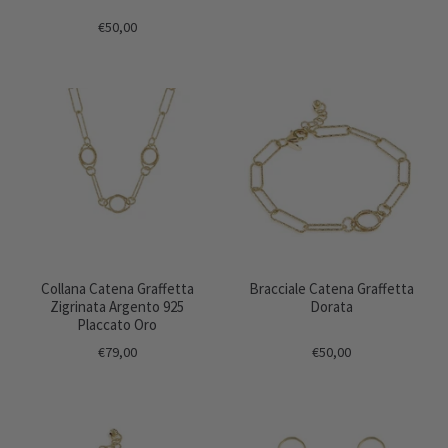
€50,00
Collana Catena Graffetta
Bracciale Catena Graffetta
Zigrinata Argento 925
Dorata
Placcato Oro
€79,00
€50,00