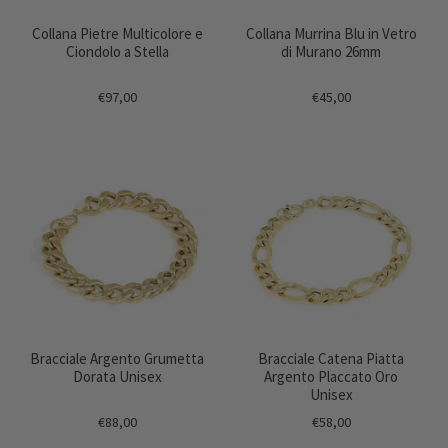
Collana Pietre Multicolore e
Collana Murrina Blu in Vetro
Ciondolo a Stella
di Murano 26mm
€97,00
€45,00
Bracciale Argento Grumetta
Bracciale Catena Piatta
Dorata Unisex
Argento Placcato Oro
Unisex
€88,00
€58,00