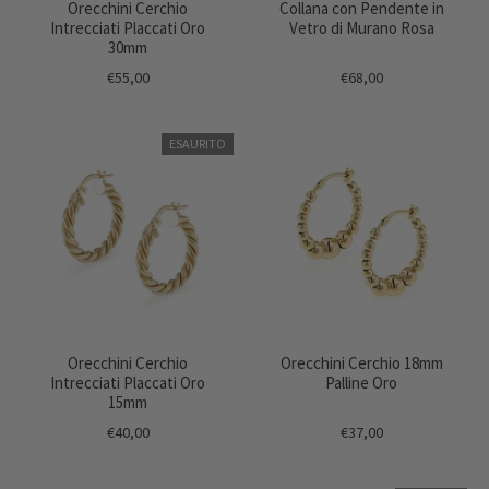
Orecchini Cerchio
Collana con Pendente in
Intrecciati Placcati Oro
Vetro di Murano Rosa
30mm
€55,00
€68,00
ESAURITO
Orecchini Cerchio
Orecchini Cerchio 18mm
Intrecciati Placcati Oro
Palline Oro
15mm
€40,00
€37,00