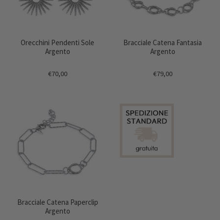
Orecchini Pendenti Sole
Bracciale Catena Fantasia
Argento
Argento
€70,00
€79,00
Bracciale Catena Paperclip
Argento