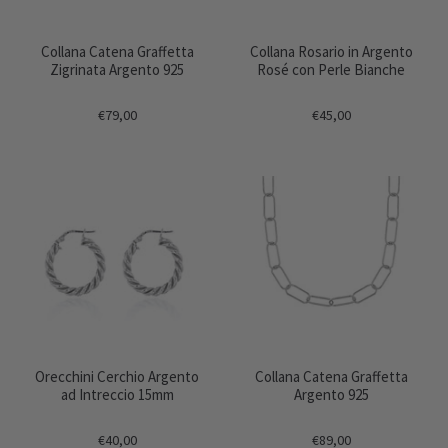
Collana Catena Graffetta
Collana Rosario in Argento
Zigrinata Argento 925
Rosé con Perle Bianche
€79,00
€45,00
Orecchini Cerchio Argento
Collana Catena Graffetta
ad Intreccio 15mm
Argento 925
€40,00
€89,00