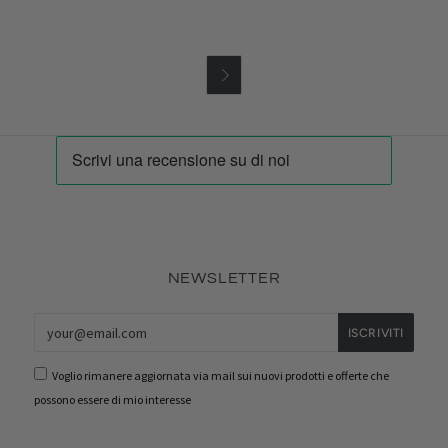

NEWSLETTER
Voglio rimanere aggiornata via mail sui nuovi prodotti e offerte che
possono essere di mio interesse