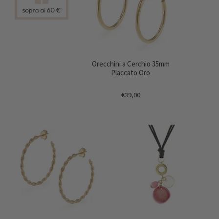
Orecchini a Cerchio 35mm
Placcato Oro
€39,00