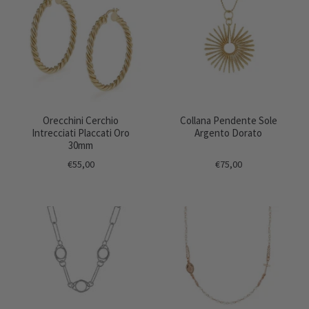
Orecchini Cerchio
Collana Pendente Sole
Intrecciati Placcati Oro
Argento Dorato
30mm
€55,00
€75,00