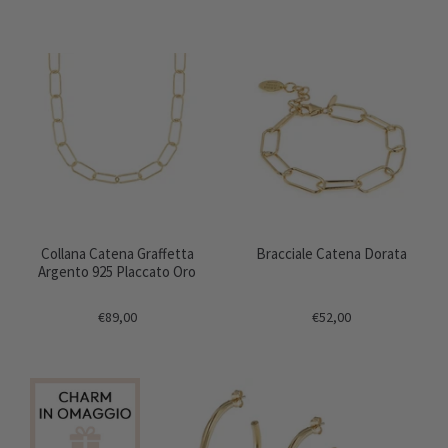
Collana Catena Graffetta
Bracciale Catena Dorata
Argento 925 Placcato Oro
€89,00
€52,00