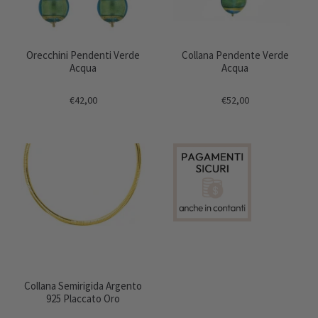
Orecchini Pendenti Verde
Collana Pendente Verde
Acqua
Acqua
€42,00
€52,00
Collana Semirigida Argento
925 Placcato Oro