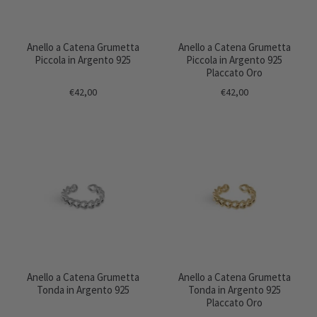
Anello a Catena Grumetta
Anello a Catena Grumetta
Piccola in Argento 925
Piccola in Argento 925
Placcato Oro
€42,00
€42,00
Anello a Catena Grumetta
Anello a Catena Grumetta
Tonda in Argento 925
Tonda in Argento 925
Placcato Oro