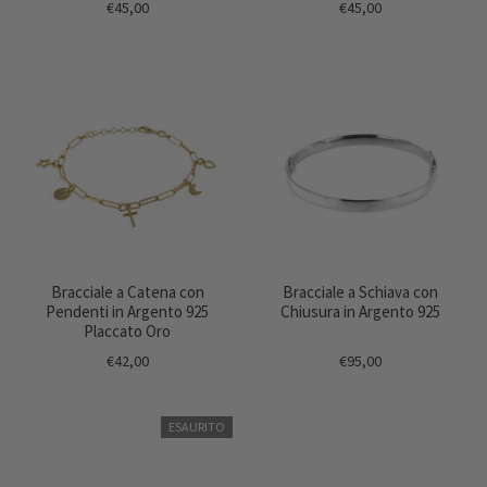
€45,00
€45,00
Bracciale a Catena con
Bracciale a Schiava con
Pendenti in Argento 925
Chiusura in Argento 925
Placcato Oro
€42,00
€95,00
ESAURITO