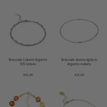
Bracciale Cubetti Argento
Bracciale donna rigido in
925 Unisex
Argento rodiato
€55,00
€25,00