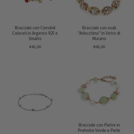
Bracciale con Ciondoli
Bracciale con ovali
Colorati in Argento 925 e
"Arlecchino" in Vetro di
Smalto
Murano
€45,00
€68,00
Bracciale con Pietre in
Prehnite Verde e Perle