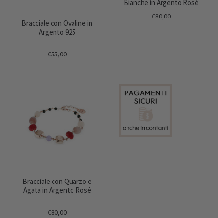
Bianche in Argento Rosé
€80,00
Bracciale con Ovaline in
Argento 925
€55,00
Bracciale con Quarzo e
Agata in Argento Rosé
€80,00