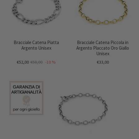
Bracciale Catena Piatta
Bracciale Catena Piccola in
Argento Unisex
Argento Placcato Oro Giallo
Unisex
€52,00
€58,00
-10 %
€33,00