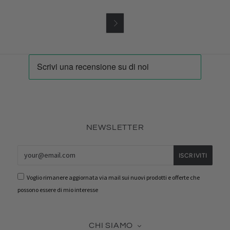

NEWSLETTER
Voglio rimanere aggiornata via mail sui nuovi prodotti e offerte che
possono essere di mio interesse
CHI SIAMO