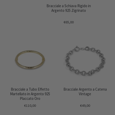
Bracciale a Schiava Rigido in
Argento 925 Zigrinato
€65,00
Bracciale a Tubo Effetto
Bracciale Argento a Catena
Martellato in Argento 925
Vintage
Placcato Oro
€110,00
€49,00