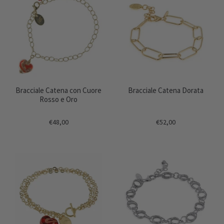
Bracciale Catena con Cuore
Bracciale Catena Dorata
Rosso e Oro
€48,00
€52,00