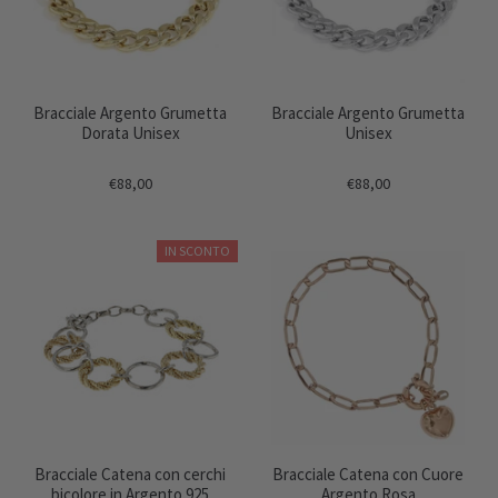
Bracciale Argento Grumetta
Bracciale Argento Grumetta
Dorata Unisex
Unisex
€88,00
€88,00
IN SCONTO
Bracciale Catena con cerchi
Bracciale Catena con Cuore
bicolore in Argento 925
Argento Rosa