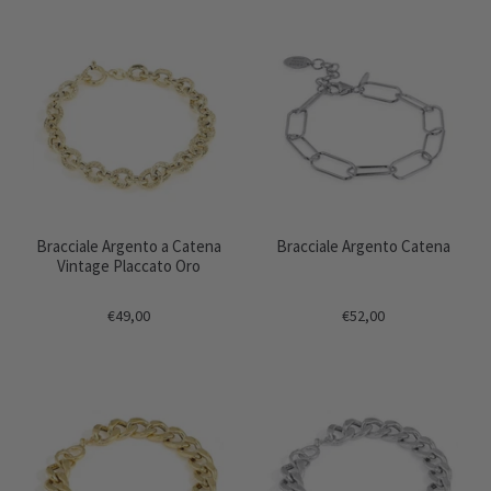
Bracciale Argento a Catena
Bracciale Argento Catena
Vintage Placcato Oro
€49,00
€52,00