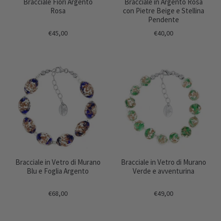
Bracciale Fiori Argento
Bracciale in Argento Rosa
Rosa
con Pietre Beige e Stellina
Pendente
€45,00
€40,00
Bracciale in Vetro di Murano
Bracciale in Vetro di Murano
Blu e Foglia Argento
Verde e avventurina
€68,00
€49,00