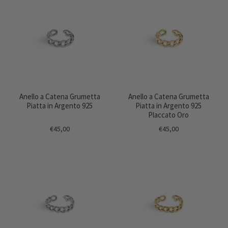
Anello a Catena Grumetta
Anello a Catena Grumetta
Piatta in Argento 925
Piatta in Argento 925
Placcato Oro
€45,00
€45,00