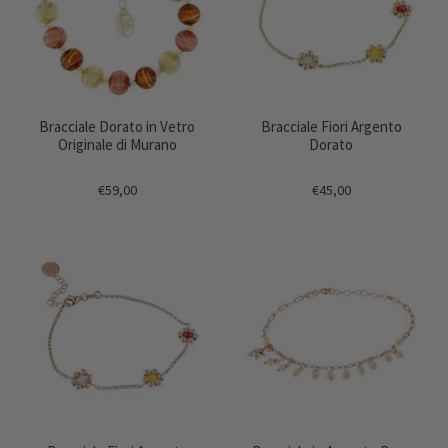
Bracciale Dorato in Vetro
Bracciale Fiori Argento
Originale di Murano
Dorato
€59,00
€45,00