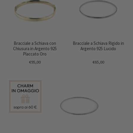
Bracciale a Schiava con
Bracciale a Schiava Rigido in
Chiusura in Argento 925
Argento 925 Lucido
Placcato Oro
€95,00
€65,00