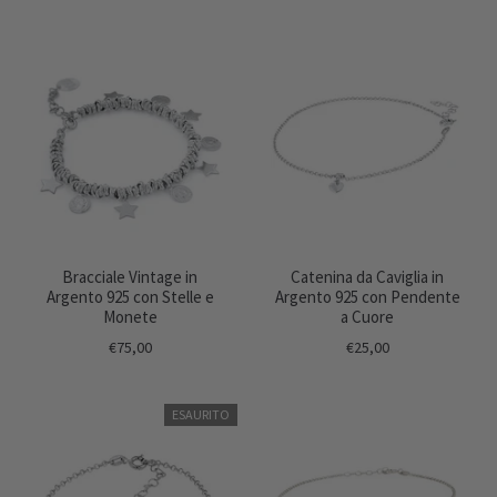
Bracciale Vintage in
Catenina da Caviglia in
Argento 925 con Stelle e
Argento 925 con Pendente
Monete
a Cuore
€75,00
€25,00
ESAURITO