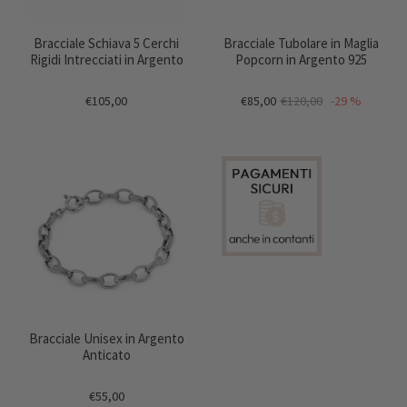
Bracciale Schiava 5 Cerchi
Bracciale Tubolare in Maglia
Rigidi Intrecciati in Argento
Popcorn in Argento 925
€105,00
€85,00
€120,00
-29 %
Bracciale Unisex in Argento
Anticato
€55,00