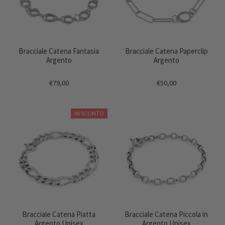
Bracciale Catena Fantasia
Bracciale Catena Paperclip
Argento
Argento
€79,00
€50,00
IN SCONTO
Bracciale Catena Piatta
Bracciale Catena Piccola in
Argento Unisex
Argento Unisex