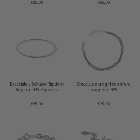
€95,00
€65,00
Bracciale a Schiava Rigido in
Bracciale a tre giri con sfere
Argento 925 Zigrinato
in argento 925
€65,00
€25,00