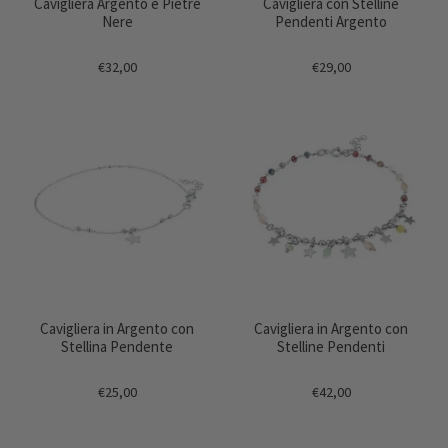
Cavigliera Argento e Pietre
Cavigliera con Stelline
Nere
Pendenti Argento
€32,00
€29,00
Cavigliera in Argento con
Cavigliera in Argento con
Stellina Pendente
Stelline Pendenti
€25,00
€42,00