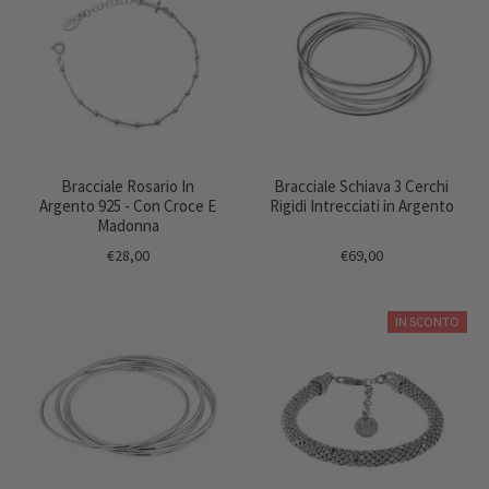
Bracciale Rosario In
Bracciale Schiava 3 Cerchi
Argento 925 - Con Croce E
Rigidi Intrecciati in Argento
Madonna
€28,00
€69,00
IN SCONTO