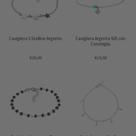
Cavigliera 3 Stelline Argento
Cavigliera Argento 925 con
Conchiglia
€29,00
€19,00