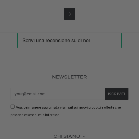

NEWSLETTER
Voglio rimanere aggiornata via mail sui nuovi prodotti e offerte che
possono essere di mio interesse
CHI SIAMO