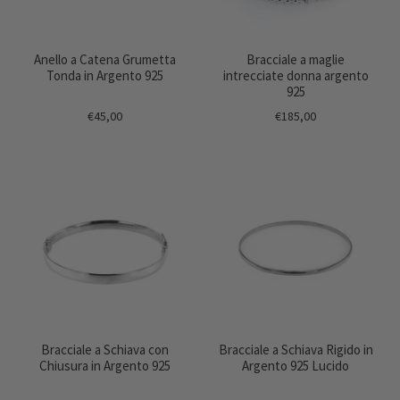
Anello a Catena Grumetta
Bracciale a maglie
Tonda in Argento 925
intrecciate donna argento
925
€45,00
€185,00
Bracciale a Schiava con
Bracciale a Schiava Rigido in
Chiusura in Argento 925
Argento 925 Lucido