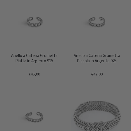
Anello a Catena Grumetta
Anello a Catena Grumetta
Piatta in Argento 925
Piccola in Argento 925
€45,00
€42,00