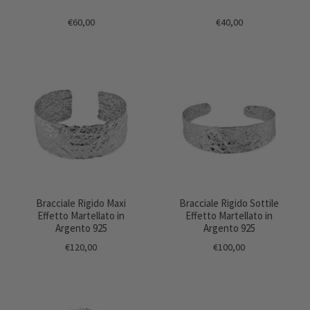
€60,00
€40,00
Bracciale Rigido Maxi
Bracciale Rigido Sottile
Effetto Martellato in
Effetto Martellato in
Argento 925
Argento 925
€120,00
€100,00