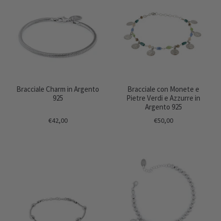
Bracciale Charm in Argento
Bracciale con Monete e
925
Pietre Verdi e Azzurre in
Argento 925
€42,00
€50,00