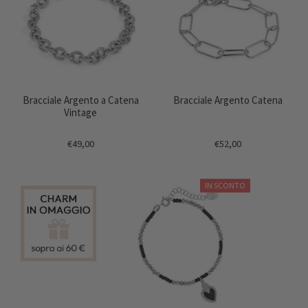
Bracciale Argento a Catena
Bracciale Argento Catena
Vintage
€49,00
€52,00
IN SCONTO