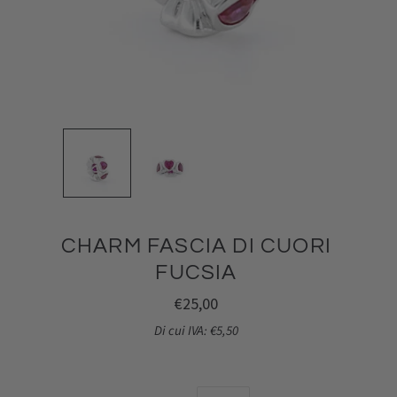
CHARM FASCIA DI CUORI
FUCSIA
€25,00
Di cui IVA: €5,50