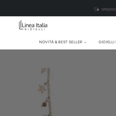
SPEDIZIO
NOVITÀ & BEST SELLER
GIOIELLI