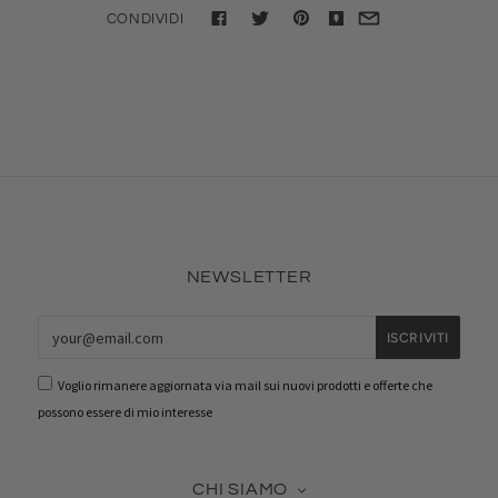
CONDIVIDI
NEWSLETTER
Voglio rimanere aggiornata via mail sui nuovi prodotti e offerte che
possono essere di mio interesse
CHI SIAMO