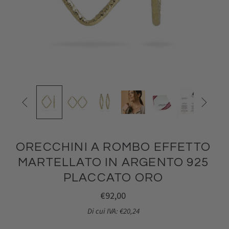


ORECCHINI A ROMBO EFFETTO
MARTELLATO IN ARGENTO 925
PLACCATO ORO
€92,00
Di cui IVA: €20,24