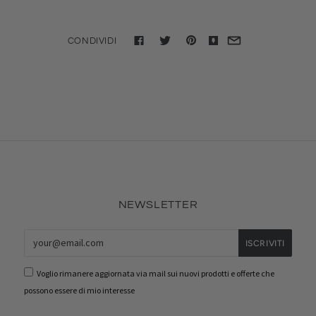
CONDIVIDI
NEWSLETTER
Voglio rimanere aggiornata via mail sui nuovi prodotti e offerte che
possono essere di mio interesse